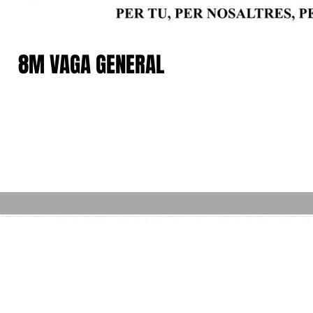
8M VAGA GENERAL