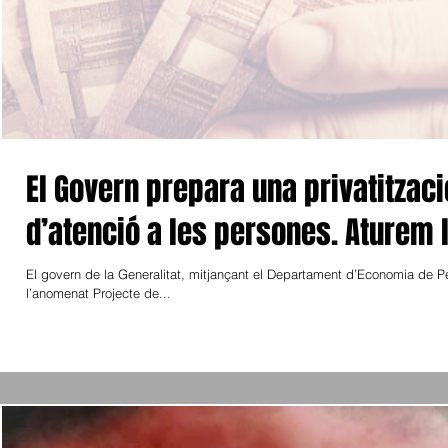
El Govern prepara una privatitzac
d’atenció a les persones. Aturem l
El govern de la Generalitat, mitjançant el Departament d’Economia de 
l’anomenat Projecte de...