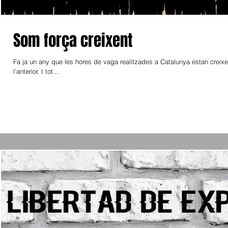
Som força creixent
Fa ja un any que les hores de vaga realitzades a Catalunya estan creixen
l’anterior. I tot...