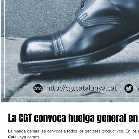
La CGT convoca huelga general en
La huelga general se convoca a todos los sectores productivos. En los 
Catalunya hemos...