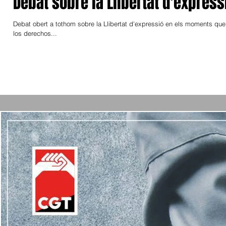
Debat sobre la Llibertat d'express
Debat obert a tothom sobre la Llibertat d'expressió en els moments que 
los derechos...